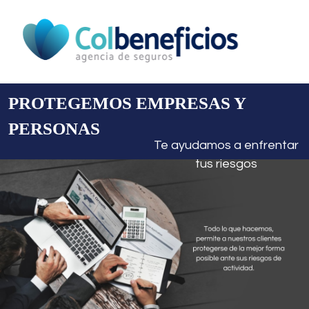
PROTEGEMOS EMPRESAS Y
PERSONAS
Te ayudamos a enfrentar
tus riesgos