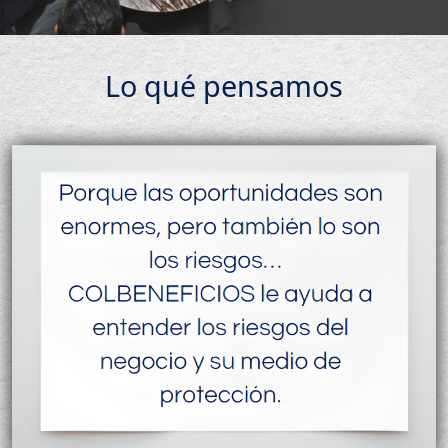
Lo qué pensamos