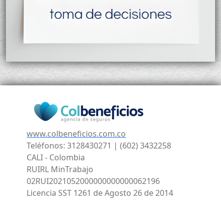
www.colbeneficios.com.co
Teléfonos: 3128430271 | (602) 3432258
CALI - Colombia
RUIRL MinTrabajo
02RUI2021052000000000000062196
Licencia SST 1261 de Agosto 26 de 2014